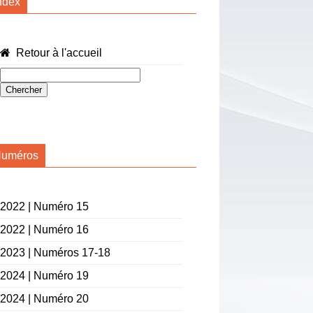
ndex
Retour à l'accueil
uméros
2022 | Numéro 15
2022 | Numéro 16
2023 | Numéros 17-18
2024 | Numéro 19
2024 | Numéro 20