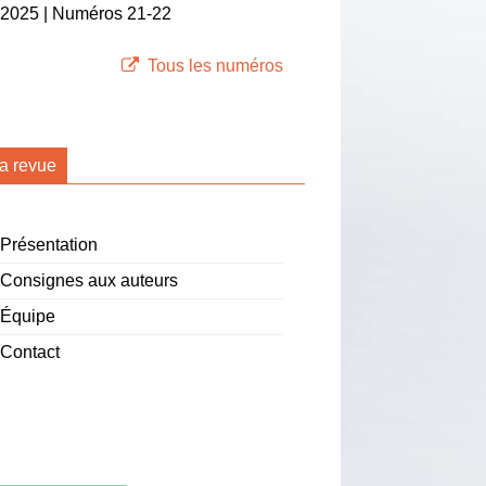
2025 | Numéros 21-22
Tous les numéros
a revue
Présentation
Consignes aux auteurs
Équipe
Contact