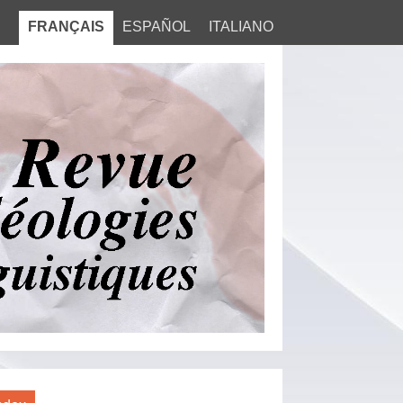
FRANÇAIS
ESPAÑOL
ITALIANO