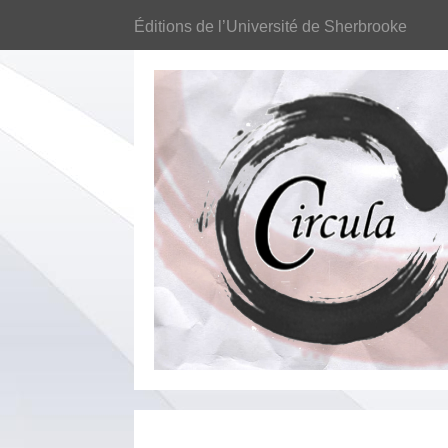
Éditions de l’Université de Sherbrooke