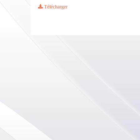
Télécharger