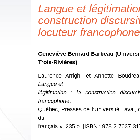
Langue et légitimation
construction discursi
locuteur francophone
Geneviève Bernard Barbeau (Universi
Trois-Rivières)
Laurence Arrighi et Annette Boudreau
Langue et
légitimation : la construction discurs
francophone
,
Québec, Presses de l’Université Laval, c
du
français », 235 p. [ISBN : 978-2-7637-31