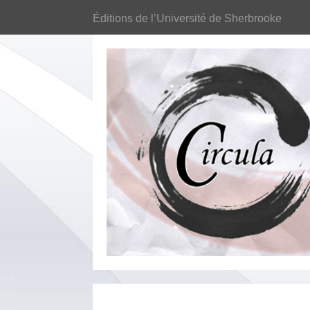
Éditions de l’Université de Sherbrooke