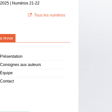
2025 | Numéros 21-22
Tous les numéros
a revue
Présentation
Consignes aux auteurs
Équipe
Contact