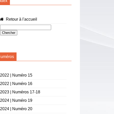
ndex
Retour à l'accueil
uméros
2022 | Numéro 15
2022 | Numéro 16
2023 | Numéros 17-18
2024 | Numéro 19
2024 | Numéro 20