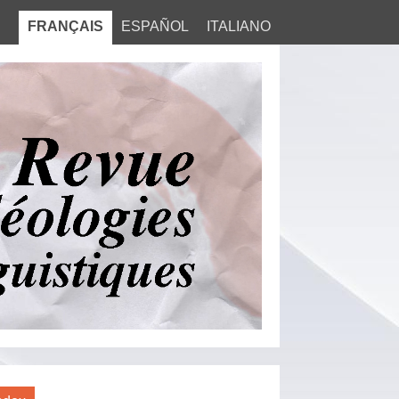
FRANÇAIS
ESPAÑOL
ITALIANO