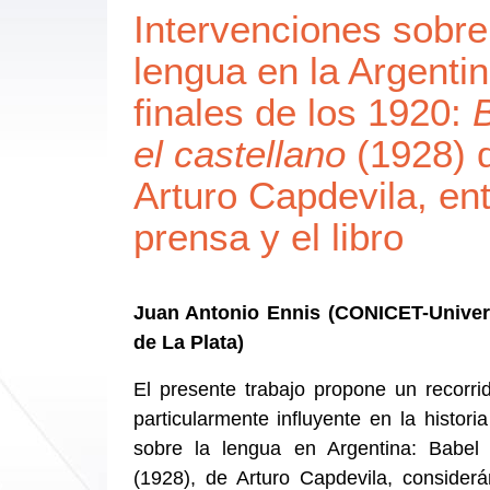
Intervenciones sobre
lengua en la Argenti
finales de los 1920:
el castellano
(1928) 
Arturo Capdevila, ent
prensa y el libro
Juan Antonio Ennis (CONICET-Univer
de La Plata)
El presente trabajo propone un recorri
particularmente influyente en la histori
sobre la lengua en Argentina: Babel 
(1928), de Arturo Capdevila, consider