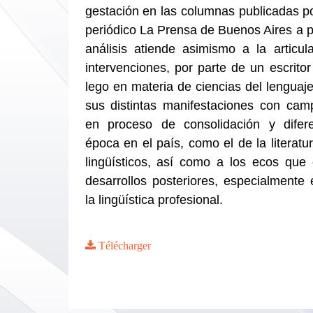
gestación en las columnas publicadas po
periódico La Prensa de Buenos Aires a pa
análisis atiende asimismo a la articul
intervenciones, por parte de un escritor
lego en materia de ciencias del lenguaj
sus distintas manifestaciones con cam
en proceso de consolidación y difer
época en el país, como el de la literatu
lingüísticos, así como a los ecos que 
desarrollos posteriores, especialmente
la lingüística profesional.
Télécharger