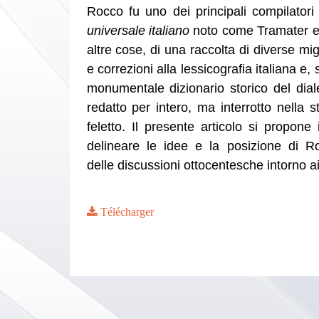
Rocco fu uno dei principali compilator
universale italiano
noto come Tramater e f
altre cose, di una raccolta di diverse mig
e correzioni alla lessicografia italiana e, 
monumentale dizionario storico del dial
redatto per intero, ma interrotto nella 
feletto. Il presente articolo si propone 
delineare le idee e la posizione di Ro
delle discussioni ottocentesche intorno a
Télécharger