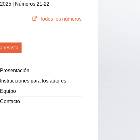
2025 | Números 21-22
Todos los números
a revista
Presentación
Instrucciones para los autores
Equipo
Contacto