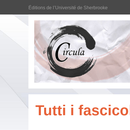
Éditions de l’Université de Sherbrooke
Tutti i fascico