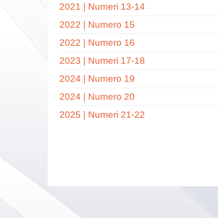
2021 | Numeri 13-14
2022 | Numero 15
2022 | Numero 16
2023 | Numeri 17-18
2024 | Numero 19
2024 | Numero 20
2025 | Numeri 21-22