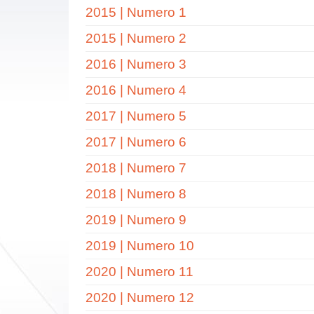
2015 | Numero 1
2015 | Numero 2
2016 | Numero 3
2016 | Numero 4
2017 | Numero 5
2017 | Numero 6
2018 | Numero 7
2018 | Numero 8
2019 | Numero 9
2019 | Numero 10
2020 | Numero 11
2020 | Numero 12