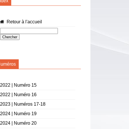
ndex
Retour à l'accueil
uméros
2022 | Numéro 15
2022 | Numéro 16
2023 | Numéros 17-18
2024 | Numéro 19
2024 | Numéro 20