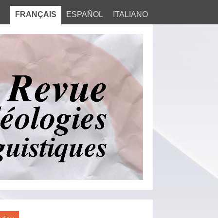
FRANÇAIS
ESPAÑOL
ITALIANO