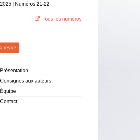
2025 | Numéros 21-22
Tous les numéros
a revue
Présentation
Consignes aux auteurs
Équipe
Contact