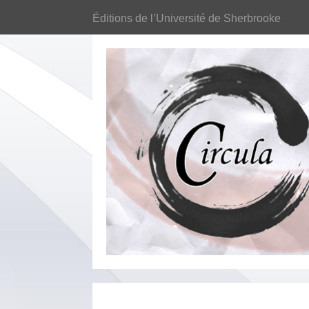
Éditions de l’Université de Sherbrooke