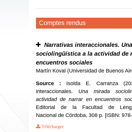
Comptes rendus
Narrativas interaccionales. Un
sociolingüística a la actividad de 
encuentros sociales
Martín Koval (Universidad de Buenos Ai
Source :
Isolda E. Carranza (202
interaccionales.
Una mirada socioli
actividad de narrar en encuentros soc
Editorial de la Facultad de Lengu
Nacional de Córdoba, 308 p. [ISBN: 978
Télécharger