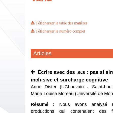
Télécharger la table des matières
Télécharger le numéro complet
Articles
Écrire avec des .e.s : pas si si
inclusive et surcharge cognitive
Anne Dister (UCLouvain - Saint-Loui
Marie-Louise Moreau (Université de Mo
Résumé :
Nous avons analysé 
productions qui contenaient des