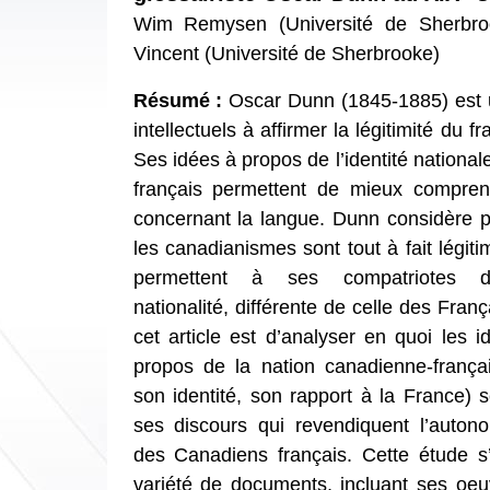
Wim Remysen (Université de Sherbro
Vincent (Université de Sherbrooke)
Résumé :
Oscar Dunn (1845-1885) est 
intellectuels à affirmer la légitimité du f
Ses idées à propos de l’identité nationa
français permettent de mieux compre
concernant la langue. Dunn considère 
les canadianismes sont tout à fait légitim
permettent à ses compatriotes d’
nationalité, différente de celle des França
cet article est d’analyser en quoi les
propos de la nation canadienne-françai
son identité, son rapport à la France) s
ses discours qui revendiquent l’autono
des Canadiens français. Cette étude s
variété de documents, incluant ses oeu