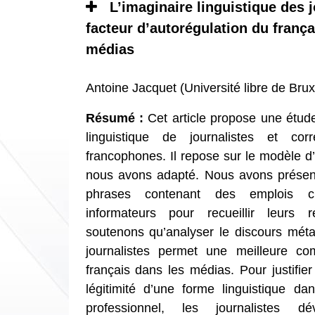
L’imaginaire linguistique des j
facteur d’autorégulation du franç
médias
Antoine Jacquet (Université libre de Bru
Résumé :
Cet article propose une étud
linguistique de journalistes et cor
francophones. Il repose sur le modèle 
nous avons adapté. Nous avons présent
phrases contenant des emplois cri
informateurs pour recueillir leurs r
soutenons qu’analyser le discours méta
journalistes permet une meilleure co
français dans les médias. Pour justifie
légitimité d’une forme linguistique da
professionnel, les journalistes de