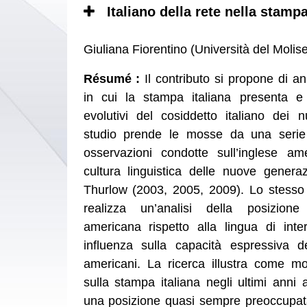
Italiano della rete nella stampa
Giuliana Fiorentino (Università del Moli
Résumé :
Il contributo si propone di a
in cui la stampa italiana presenta e 
evolutivi del cosiddetto italiano dei 
studio prende le mosse da una serie
osservazioni condotte sull’inglese am
cultura linguistica delle nuove genera
Thurlow (2003, 2005, 2009). Lo stesso
realizza un’analisi della posizion
americana rispetto alla lingua di inte
influenza sulla capacità espressiva d
americani. La ricerca illustra come molt
sulla stampa italiana negli ultimi anni
una posizione quasi sempre preoccupata