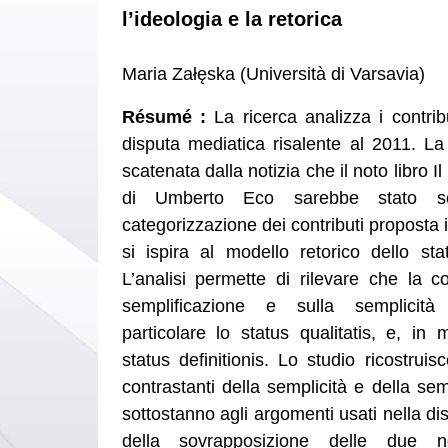
l’ideologia e la retorica
Maria Załęska (Università di Varsavia)
Résumé :
La ricerca analizza i contrib
disputa mediatica risalente al 2011. La 
scatenata dalla notizia che il noto libro I
di Umberto Eco sarebbe stato sem
categorizzazione dei contributi proposta 
si ispira al modello retorico dello sta
L’analisi permette di rilevare che la co
semplificazione e sulla semplicità
particolare lo status qualitatis, e, in 
status definitionis. Lo studio ricostrui
contrastanti della semplicità e della se
sottostanno agli argomenti usati nella di
della sovrapposizione delle due n