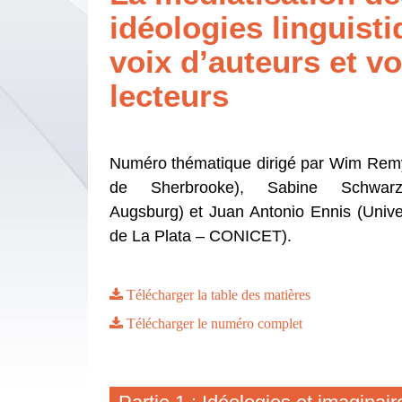
idéologies linguisti
voix d’auteurs et vo
lecteurs
Numéro thématique dirigé par Wim Remy
de Sherbrooke), Sabine Schwarze 
Augsburg) et Juan Antonio Ennis (Unive
de La Plata – CONICET).
Télécharger la table des matières
Télécharger le numéro complet