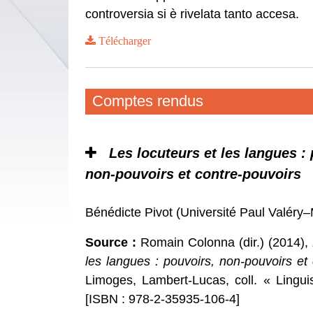
controversia si è rivelata tanto accesa.
Télécharger
Comptes rendus
Les locuteurs et les langues :
non-pouvoirs et contre-pouvoirs
Bénédicte Pivot (Université Paul Valér
Source :
Romain Colonna (dir.) (2014),
les langues : pouvoirs, non-pouvoirs et
Limoges, Lambert-Lucas, coll. « Lingui
[ISBN : 978-2-35935-106-4]