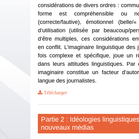
considérations de divers ordres : commu
forme est compréhensible ou non)
(correcte/fautive), émotionnel (bell
d’utilisation (utilisée par beaucoup/pe
d’être multiples, ces considérations e
en conflit. L’imaginaire linguistique des j
fois complexe et spécifique, joue un r
dans leurs attitudes linguistiques. Par 
imaginaire constitue un facteur d’autor
langue des journalistes.
Télécharger
Partie 2 : Idéologies linguistiques
nouveaux médias