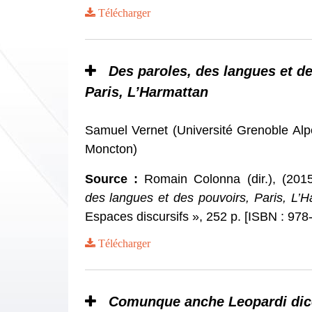
Télécharger
Des paroles, des langues et d
Paris, L’Harmattan
Samuel Vernet (Université Grenoble Alpe
Moncton)
Source :
Romain Colonna (dir.), (201
des langues et des pouvoirs, Paris, L’
Espaces discursifs », 252 p. [ISBN : 97
Télécharger
Comunque anche Leopardi dic