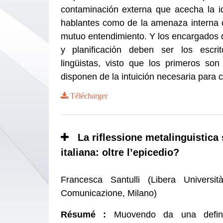
contaminación externa que acecha la i
hablantes como de la amenaza interna
mutuo entendimiento. Y los encargados d
y planificación deben ser los escr
lingüistas, visto que los primeros son
disponen de la intuición necesaria para
Télécharger
La riflessione metalinguistica 
italiana: oltre l’epicedio?
Francesca Santulli (Libera Universi
Comunicazione, Milano)
Résumé :
Muovendo da una defini