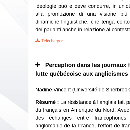
ideologie può e deve condurre, in un’ot
alla promozione di una visione più r
dinamiche linguistiche, che tenga conto
dei parlanti anche in relazione al contest
Télécharger
Perception dans les journaux fr
lutte québécoise aux anglicismes
Nadine Vincent (Université de Sherbro
Résumé :
La résistance à l’anglais fait p
du français en Amérique du Nord. Avec 
des échanges entre francophones 
anglomanie de la France, l’effort de fra