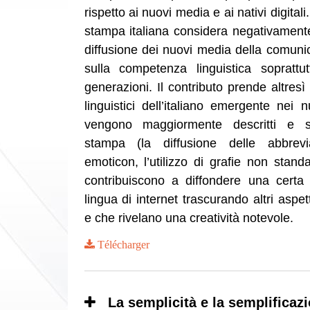
rispetto ai nuovi media e ai nativi digitali.
stampa italiana considera negativamente 
diffusione dei nuovi media della comun
sulla competenza linguistica soprattu
generazioni. Il contributo prende altresì 
linguistici dell’italiano emergente nei
vengono maggiormente descritti e sa
stampa (la diffusione delle abbrevi
emoticon, l’utilizzo di grafie non stand
contribuiscono a diffondere una certa
lingua di internet trascurando altri aspett
e che rivelano una creatività notevole.
Télécharger
La semplicità e la semplificazi