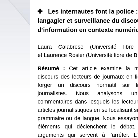
Les internautes font la police 
langagier et surveillance du disco
d’information en contexte numéri
Laura Calabrese (Université libre
et Laurence Rosier (Université libre de B
Résumé :
Cet article examine la m
discours des lecteurs de journaux en li
forger un discours normatif sur 
journalistes. Nous analysons 
commentaires dans lesquels les lecteur
articles journalistiques en se focalisant s
grammaire ou de langue. Nous essayons 
éléments qui déclenchent le débat
arguments qui servent à l’arrêter. L