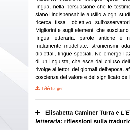
lingua, nella persuasione che le testim
siano l’indispensabile ausilio a ogni stud
ricerca fissa l’obiettivo sull’osservator
Migliorini e sugli elementi che suscitano 
lingua letteraria, parole antiche e n
malamente modellate, stranierismi adat
dialettali, lingue speciali. Ne emerge l’
di un linguista, che esce dal chiuso del
rivolge ai lettori dei giornali dell’epoca, 
coscienza del valore e del significato dell
Télécharger
Elisabetta Caminer Turra e
L’E
letteraria
: riflessioni sulla traduz