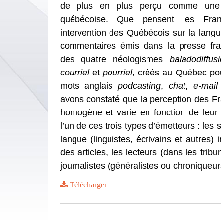
de plus en plus perçu comme une ca
québécoise. Que pensent les Fran
intervention des Québécois sur la langu
commentaires émis dans la presse fran
des quatre néologismes
baladodiffus
courriel
et
pourriel
, créés au Québec p
mots anglais
podcasting
,
chat
,
e-mail
avons constaté que la perception des Fr
homogène et varie en fonction de leur
l’un de ces trois types d’émetteurs : les s
langue (linguistes, écrivains et autres) 
des articles, les lecteurs (dans les tribun
journalistes (généralistes ou chroniqueur
Télécharger