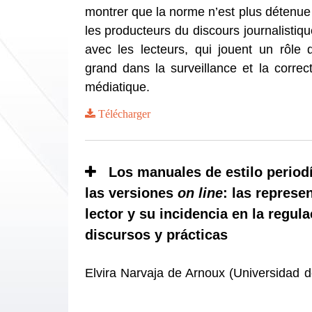
montrer que la norme n’est plus détenu
les producteurs du discours journalistiq
avec les lecteurs, qui jouent un rôle
grand dans la surveillance et la correc
médiatique.
Télécharger
Los manuales de estilo periodí
las versiones
on line
: las represe
lector y su incidencia en la regula
discursos y prácticas
Elvira Narvaja de Arnoux (Universidad 