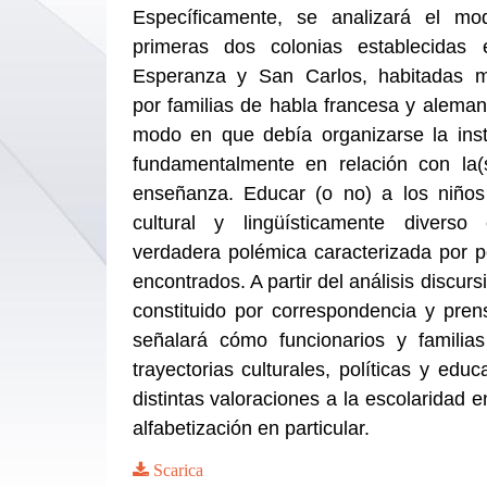
Específicamente, se analizará el m
primeras dos colonias establecidas 
Esperanza y San Carlos, habitadas m
por familias de habla francesa y alemana
modo en que debía organizarse la insti
fundamentalmente en relación con la(
enseñanza. Educar (o no) a los niño
cultural y lingüísticamente diverso
verdadera polémica caracterizada por p
encontrados. A partir del análisis discur
constituido por correspondencia y pren
señalará cómo funcionarios y familias
trayectorias culturales, políticas y edu
distintas valoraciones a la escolaridad e
alfabetización en particular.
Scarica