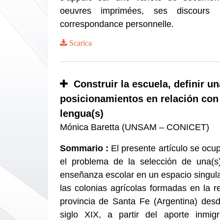
oeuvres imprimées, ses discours 
correspondance personnelle.
Scarica
Construir la escuela, definir un
posicionamientos en relación con 
lengua(s)
Mónica Baretta (UNSAM – CONICET)
Sommario :
El presente artículo se ocu
el problema de la selección de una(s
enseñanza escolar en un espacio singul
las colonias agrícolas formadas en la re
provincia de Santa Fe (Argentina) des
siglo XIX, a partir del aporte inmigr