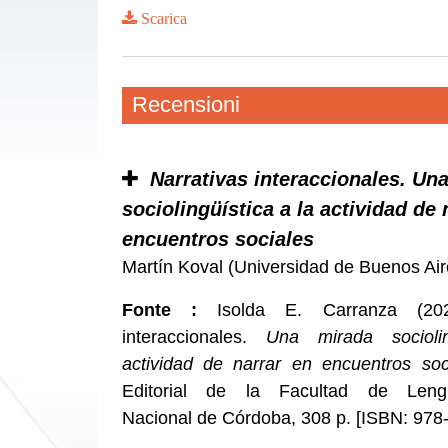
Scarica
Recensioni
Narrativas interaccionales. Un
sociolingüística a la actividad de 
encuentros sociales
Martín Koval (Universidad de Buenos Ai
Fonte :
Isolda E. Carranza (202
interaccionales.
Una mirada socioli
actividad de narrar en encuentros soc
Editorial de la Facultad de Lengu
Nacional de Córdoba, 308 p. [ISBN: 978