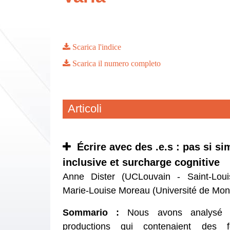
Scarica l'indice
Scarica il numero completo
Articoli
Écrire avec des .e.s : pas si si
inclusive et surcharge cognitive
Anne Dister (UCLouvain - Saint-Loui
Marie-Louise Moreau (Université de Mo
Sommario :
Nous avons analysé
productions qui contenaient des